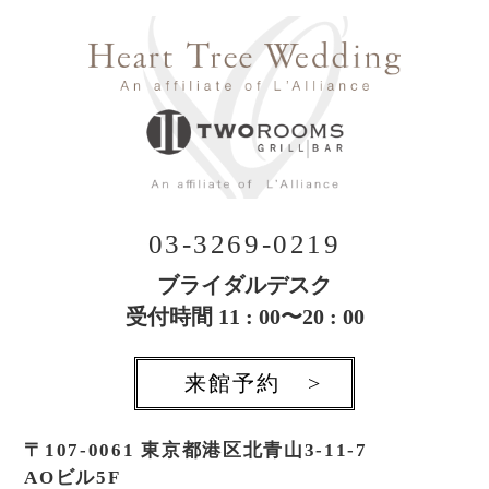
03-3269-0219
ブライダルデスク
受付時間 11 : 00〜20 : 00
来館予約
>
〒107-0061 東京都港区北青山3-11-7
AOビル5F