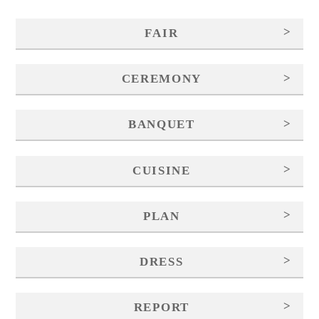
>
FAIR
>
CEREMONY
>
BANQUET
>
CUISINE
>
PLAN
>
DRESS
>
REPORT