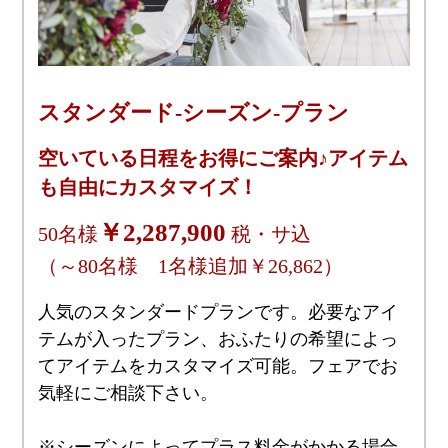
スタンダード-シーズン-プラン
空いている日程をお得にご案内♪アイテム
も自由にカスタマイズ！
￥2,287,900
50名様
税・サ込
（～80名様 1名様追加￥26,862）
人気のスタンダードプランです。必要なアイ
テムが入ったプラン、おふたりの希望によっ
てアイテムをカスタマイズ可能。フェアでお
気軽にご相談下さい。
※シーズンによってプラス料金がかかる場合