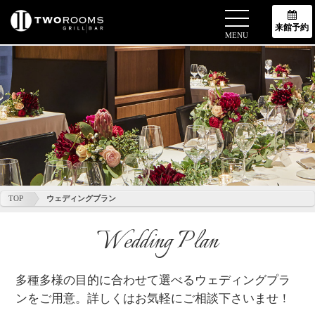
来館予約
MENU
TOP
ウェディングプラン
Wedding Plan
多種多様の目的に合わせて選べるウェディングプラ
ンをご用意。
詳しくはお気軽にご相談下さいませ！