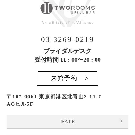
03-3269-0219
ブライダルデスク
受付時間 11 : 00〜20 : 00