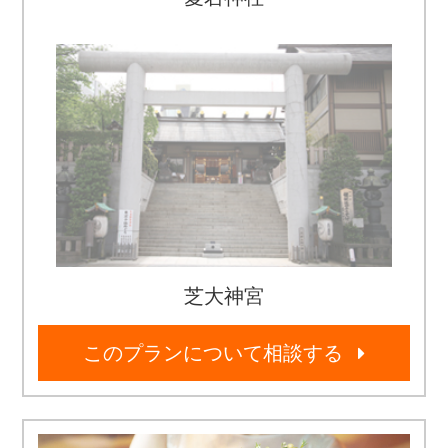
芝大神宮
このプランについて相談する