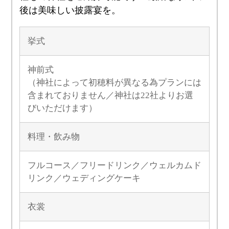
後は美味しい披露宴を。
挙式
神前式
（神社によって初穂料が異なる為プランには
含まれておりません／神社は22社よりお選
びいただけます）
料理・飲み物
フルコース／フリードリンク／ウェルカムド
リンク／ウェディングケーキ
衣裳