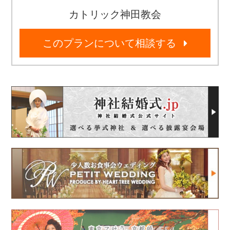
カトリック神田教会
このプランについて相談する